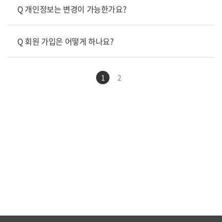
Q 개인정보는 변경이 가능한가요?
Q 회원 가입은 어떻게 하나요?
1
2