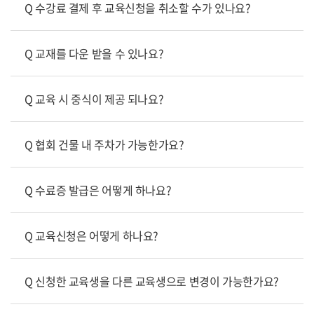
Q 수강료 결제 후 교육신청을 취소할 수가 있나요?
Q 교재를 다운 받을 수 있나요?
Q 교육 시 중식이 제공 되나요?
Q 협회 건물 내 주차가 가능한가요?
Q 수료증 발급은 어떻게 하나요?
Q 교육신청은 어떻게 하나요?
Q 신청한 교육생을 다른 교육생으로 변경이 가능한가요?