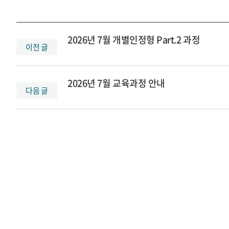
2026년 7월 개별인정형 Part.2 과정
이전 글
2026년 7월 교육과정 안내
다음 글