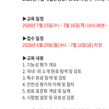
▶교육 일정
2026년 7월 15일(수) ~ 7월 16일(목) 10시 00분
▶접수 일정
2026년 6월 29일(월) 9시 ~ 7월 10일(금) 자정
▶교육 내용
1. 기능성 평가 개요
2. 국내·외 소개 원료 탐색 및 검토
3. 특수 원료 탐색 및 검토
4. 안전성 평가의 이해 및 절차
5. 원료 표준화 개념 및 실제
6. 시험법 설정 및 유효성 검증