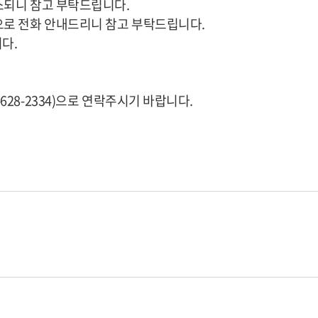
소되니 참고 부탁드립니다.
으로 전화 안내드리니 참고 부탁드립니다.
다.
628-2334)으로 연락주시기 바랍니다.