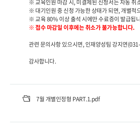
※ 교육인원 마감 시, 미결제된 신청서는 자동 취
※ 대기인원 중 신청 가능한 상태가 되면, 개별적
※ 교육 80% 이상 출석 시에만 수료증이 발급됩니
※
접수 마감일 이후에는 취소가 불가능합니다.
관련 문의사항 있으시면, 인재양성팀 강지연(031-
감사합니다.
7월 개별인정형 PART.1.pdf