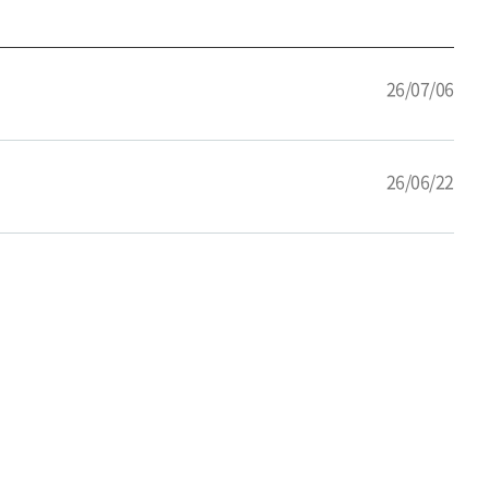
26/07/06
26/06/22